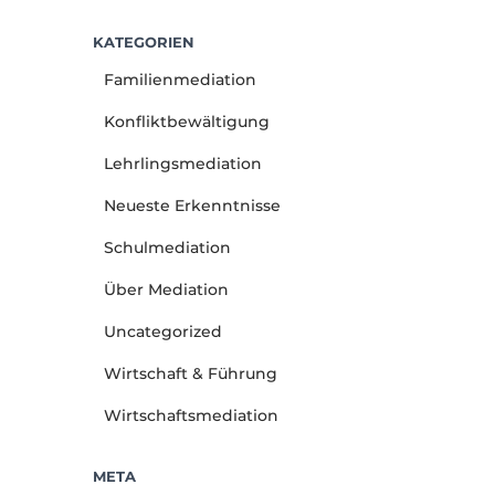
KATEGORIEN
Familienmediation
Konfliktbewältigung
Lehrlingsmediation
Neueste Erkenntnisse
Schulmediation
Über Mediation
Uncategorized
Wirtschaft & Führung
Wirtschaftsmediation
META