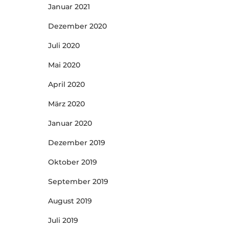
Januar 2021
Dezember 2020
Juli 2020
Mai 2020
April 2020
März 2020
Januar 2020
Dezember 2019
Oktober 2019
September 2019
August 2019
Juli 2019