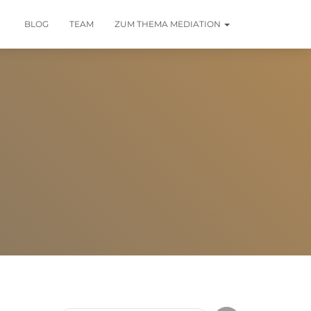
BLOG
TEAM
ZUM THEMA MEDIATION