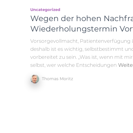
Uncategorized
Wegen der hohen Nachfr
Wiederholungstermin Vortr
Vorsorgevollmacht, Patientenverfügung 
deshalb ist es wichtig, selbstbestimmt 
vorbereitet zu sein. „Was ist, wenn mit m
selbst, wer welche Entscheidungen
Weite
Thomas Moritz