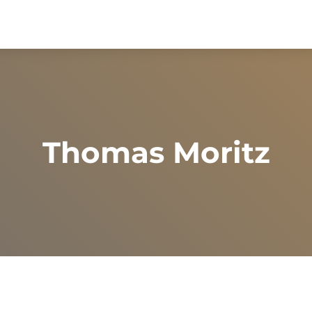
Thomas Moritz