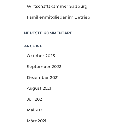
Wirtschaftskammer Salzburg
Familienmitglieder im Betrieb
NEUESTE KOMMENTARE
ARCHIVE
Oktober 2023
September 2022
Dezember 2021
August 2021
Juli 2021
Mai 2021
März 2021