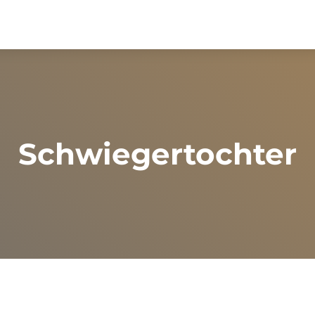
Schwiegertochter