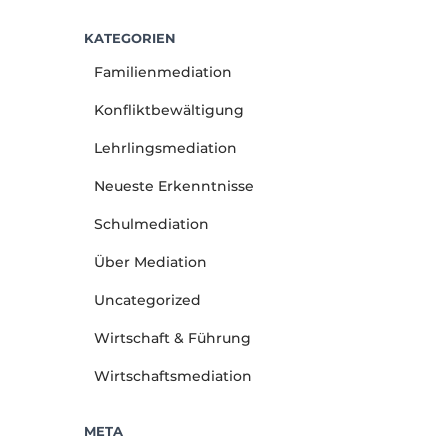
KATEGORIEN
Familienmediation
Konfliktbewältigung
Lehrlingsmediation
Neueste Erkenntnisse
Schulmediation
Über Mediation
Uncategorized
Wirtschaft & Führung
Wirtschaftsmediation
META