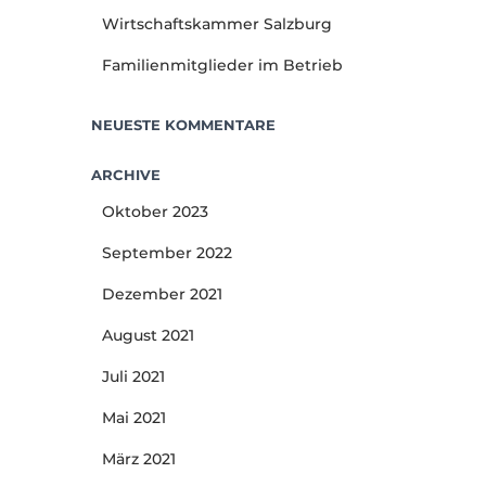
Wirtschaftskammer Salzburg
Familienmitglieder im Betrieb
NEUESTE KOMMENTARE
ARCHIVE
Oktober 2023
September 2022
Dezember 2021
August 2021
Juli 2021
Mai 2021
März 2021