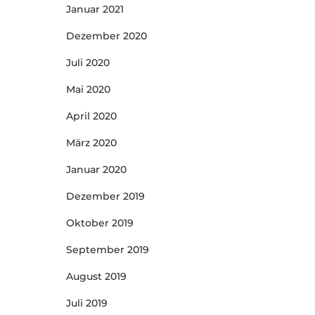
Januar 2021
Dezember 2020
Juli 2020
Mai 2020
April 2020
März 2020
Januar 2020
Dezember 2019
Oktober 2019
September 2019
August 2019
Juli 2019