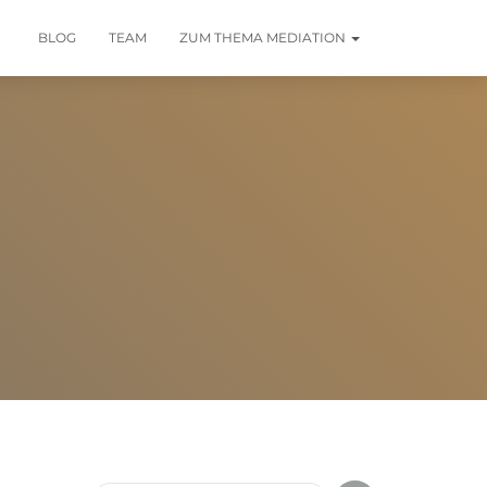
BLOG
TEAM
ZUM THEMA MEDIATION